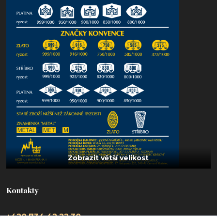
Kontakty
+420 734 42 22 30