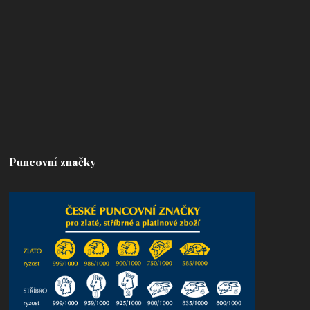
Puncovní značky