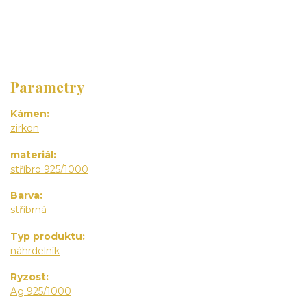
Parametry
Kámen
zirkon
materiál
stříbro 925/1000
Barva
stříbrná
Typ produktu
náhrdelník
Ryzost
Ag 925/1000