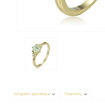
Kompletní specifikace
Parametry