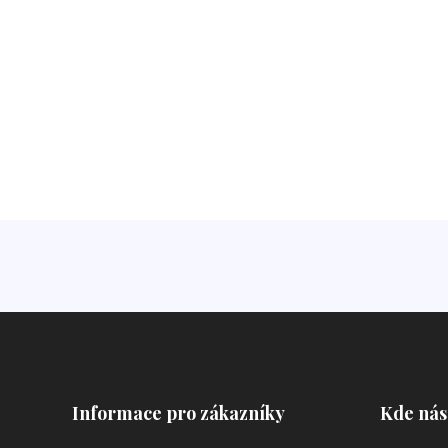
Informace pro zákazníky
Kde nás