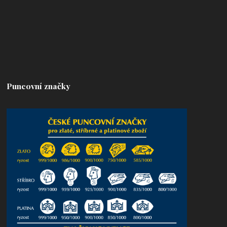
Puncovní značky