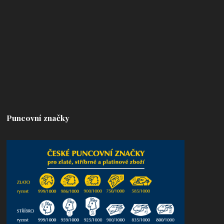
Puncovní značky