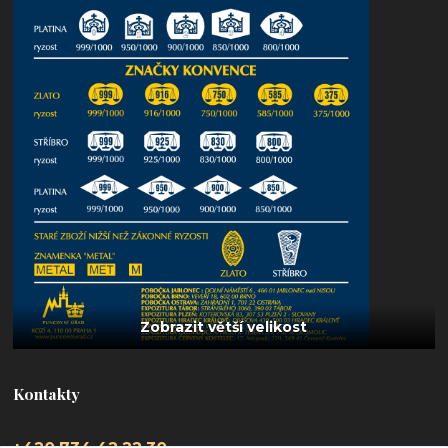
Kontakty