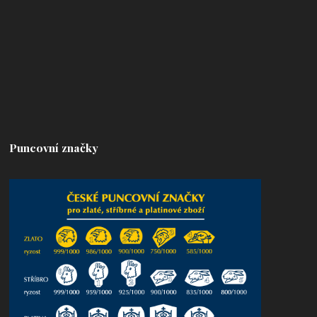
Puncovní značky