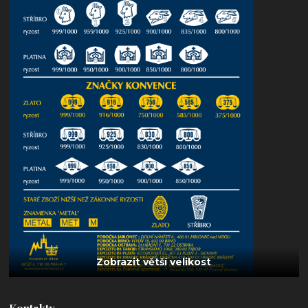
Kontakty