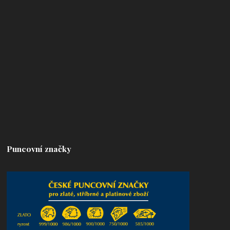
Puncovní značky