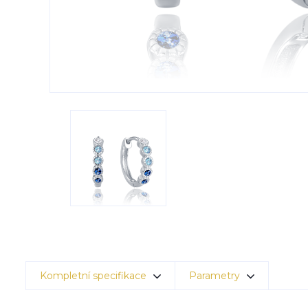
Kompletní specifikace
Parametry