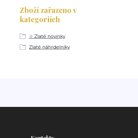
Zboží zařazeno v
kategoriích
☆ Zlaté novinky
Zlaté náhrdelníky
Kontakty