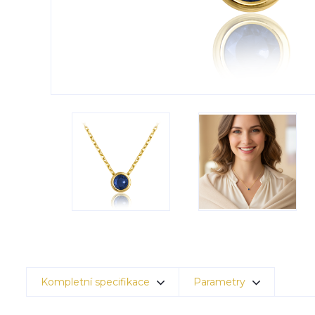
Kompletní specifikace
Parametry