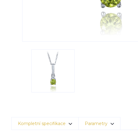
Kompletní specifikace
Parametry