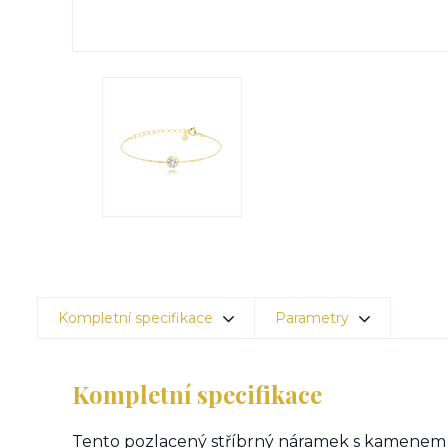
Kompletní specifikace
Parametry
Kompletní specifikace
Tento pozlacený stříbrný náramek s kamenem 