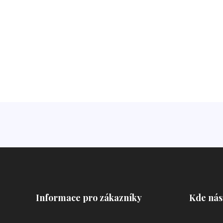
Informace pro zákazníky
Kde nás